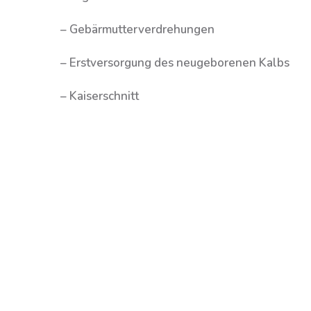
– Gebärmutterverdrehungen
– Erstversorgung des neugeborenen Kalbs
– Kaiserschnitt