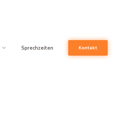
Sprechzeiten
Kontakt