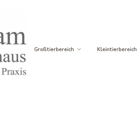
Großtierbereich
Kleintierbereich