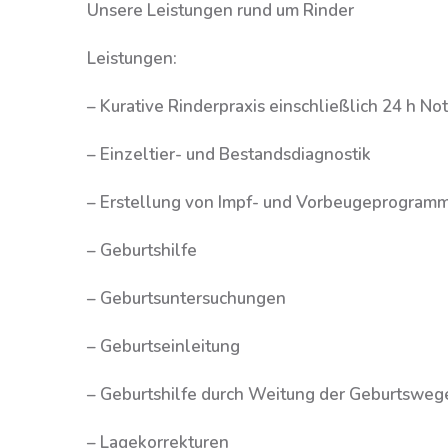
Unsere Leistungen rund um Rinder
Leistungen:
– Kurative Rinderpraxis einschließlich 24 h Not
– Einzeltier- und Bestandsdiagnostik
– Erstellung von Impf- und Vorbeugeprogramm
– Geburtshilfe
– Geburtsuntersuchungen
– Geburtseinleitung
– Geburtshilfe durch Weitung der Geburtsweg
– Lagekorrekturen